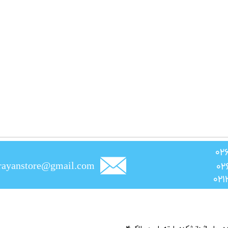
rayanstore@gmail.com