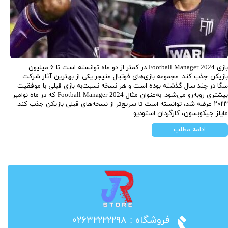
بازی Football Manager 2024 در کمتر از دو ماه توانسته است تا ۶ میلیون
بازیکن جذب کند. مجموعه بازی‌های فوتبال منیجر یکی از بهترین آثار شرکت
سگا در چند سال گذشته بوده است و هر نسخه نسبت‌به بازی قبلی با موفقیت
بیشتری روبه‌رو می‌شود. به‌عنوان مثال Football Manager 2024 که در ماه نوامبر
۲۰۲۳ عرضه شد، توانسته است تا سریع‌تر از نسخه‌های قبلی بازیکن جذب کند.
مایلز جیکوبسون، کارگردان استودیو …
ادامه مطلب
​فروشگاه : ۰۲۶۳۲۲۲۲۲۹۸