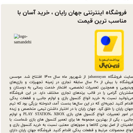
فروشگاه اینترنتی جهان رایان ، خرید آسان با
مناسب ترین قیمت​​​​​​​
سایت فروشگاه jahanrayan از شهریور ماه سال ۱۴۰۰ افتتاح شد. موسس
فروشگاه با بیش از ۲۰ سال سابقه تجاری در زمینه تجهیزات و بازی‌های
یدیویی و همچنین تعمیرات تخصصی، افتخار خدمت رسانی به دوستان و
شتریان گرامی را در قالب برندهای تجاری مختلف دارد. در این فروشگاه
ی‌توانید نسبت به خرید انواع کنسول بازی و لوازم جانبی و قطعات یدکی‌
قدام کنید. تجربه‌ای که در این سال‌ها بدست آمد، اندوخته بزرگی بود که تیم
هان رایان را خلق کرد. جهان رایان با در اختیار داشتن تیمی متخصص و زبده
در امور تعمیرات انواع کنسول های بازی PLAY STATION، XBOX و لوازم
انبی ، یکی از بهترین مجموعه ها برای تعمیر کنسول های بازی شماست. با
طمینان از اصل بودن کالاها و مجوزهای معتبر، نسبت به خرید کنسول بازی و
نواع محصولات مرتبط و قطعات یدکی اقدام کنید. فروشگاه جهان رایان دارای