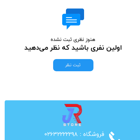
هنوز نظری ثبت نشده
اولین نفری باشید که نظر می‌دهید
ثبت نظر
​فروشگاه : ۰۲۶۳۲۲۲۲۲۹۸