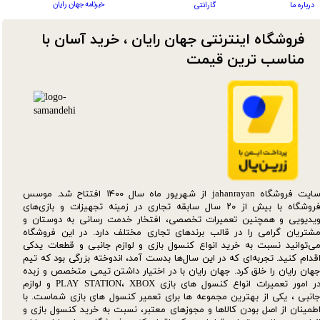
خبرنامه جهان رایان
درباره ما
گارانتی
فروشگاه اینترنتی جهان رایان ، خرید آسان با
مناسب ترین قیمت​​​​​​​
سایت فروشگاه jahanrayan از شهریور ماه سال ۱۴۰۰ افتتاح شد. موسس
فروشگاه با بیش از ۲۰ سال سابقه تجاری در زمینه تجهیزات و بازی‌های
یدیویی و همچنین تعمیرات تخصصی، افتخار خدمت رسانی به دوستان و
شتریان گرامی را در قالب برندهای تجاری مختلف دارد. در این فروشگاه
ی‌توانید نسبت به خرید انواع کنسول بازی و لوازم جانبی و قطعات یدکی‌
قدام کنید. تجربه‌ای که در این سال‌ها بدست آمد، اندوخته بزرگی بود که تیم
هان رایان را خلق کرد. جهان رایان با در اختیار داشتن تیمی متخصص و زبده
در امور تعمیرات انواع کنسول های بازی PLAY STATION، XBOX و لوازم
انبی ، یکی از بهترین مجموعه ها برای تعمیر کنسول های بازی شماست. با
طمینان از اصل بودن کالاها و مجوزهای معتبر، نسبت به خرید کنسول بازی و