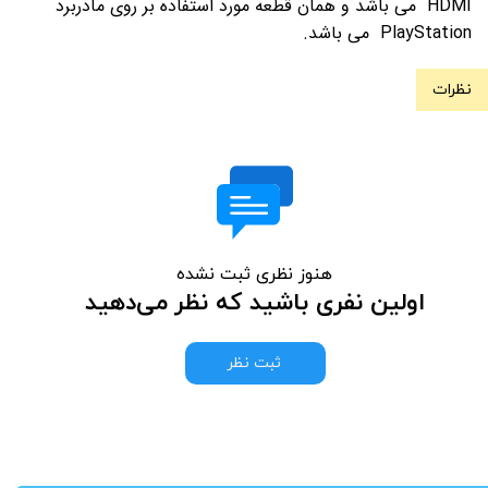
HDMI می باشد و همان قطعه مورد استفاده بر روی مادربرد
PlayStation می باشد.
نظرات
هنوز نظری ثبت نشده
اولین نفری باشید که نظر می‌دهید
ثبت نظر