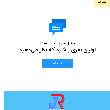
نظرات
هنوز نظری ثبت نشده
اولین نفری باشید که نظر می‌دهید
ثبت نظر