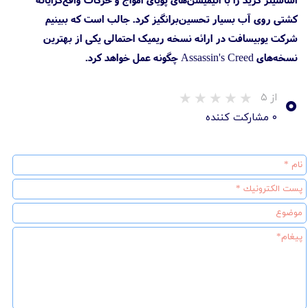
کشتی روی آب بسیار تحسین‌برانگیز کرد. جالب است که ببینیم
شرکت یوبیسافت در ارائه نسخه ریمیک احتمالی یکی از بهترین
نسخه‌های Assassin's Creed چگونه عمل خواهد کرد.
۰
از ۵
۰ مشارکت کننده