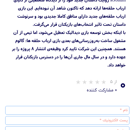
ارباب حلقه‌ها ارائه دهد که تاکنون شاهد آن نبوده‌ایم. این بازی
ارباب حلقه‌های جدید دارای مناطق کاملا جدیدی بود و سرنوشت
داستان تحت تاثیر انتخاب‌های بازیکنان قرار می‌گرفت.
با اینکه بخش توسعه بازی دیدالیک تعطیل می‌شود، اما تیمی از آن
مشغول ساخت به‌روزرسانی‌های بعدی بازی ارباب حلقه ها: گالوم
هستند. همچنین این شرکت تایید کرد وظیفه‌ی انتشار ۸ پروژه را بر
عهده دارد و در سال مال جاری آن‌ها را در دسترس بازیکنان قرار
خواهد داد.
۰
از ۵
۰ مشارکت کننده