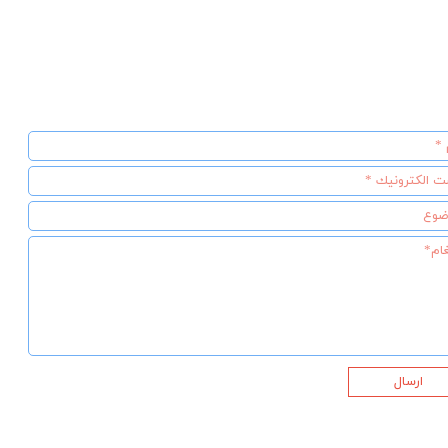
ارسال