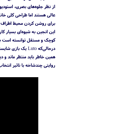
عالی هستند اما طراحی کلی خانه
این انجین به شیوه‌ای بسیار کا
کوچک و مستقل توانسته است به
درحالی‌که Luto ی
همین خاطر باید منتظر ماند و دید
روایتی چندشاخه با تاثیر انتخ