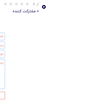
۰
از ۵
۰ مشارکت کننده