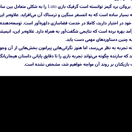
از نظر جلوه‌های بصری، استودیو بروکن برد گیمز
 بسیار ساده است که به اتمسفر سنگین و ترسناک آن می‌افزاید. علاوه‌بر این
رآمد بهره برده است که نتایجی شگفت‌آور به همراه دارد. علاوه‌بر این، انیم
 چنین دستاوردهای مهمی دست یابد.
ک بازی شایسته تجربه به نظر می‌رسد، اما هنوز نگرانی‌هایی پیرامون بخش‌هایی ا
 که سازنده چگونه می‌تواند تجربه بازی را تا دقایق پایانی داستان هیجان‌انگیز
اب بازیکنان بر روند آن مواجه خواهیم شد، مشخص نشده است.