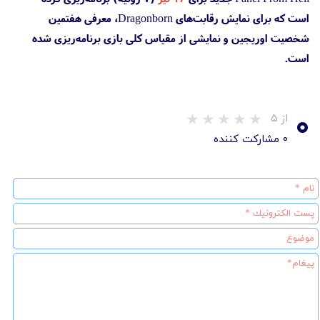
است که برای نمایش رقابت‌های Dragonborn، معرفی هفتمین
شخصیت اوریجین و نمایشی از مقیاس کلی بازی برنامه‌ریزی شده
است.
۰
از ۵
۰ مشارکت کننده