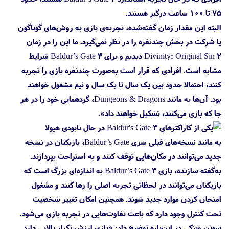
۷۵ تا ۱۰۰ ساعت درگیر هستند.
البته این مقدار زمان گفته‌شده، تجربه‌ی بازی به روش‌های گوناگون
یا شرکت در بخش چندنفره را در نظر نمی‌گیرد. ما این را در زمان
Divinity: Original Sin 2 دیدیم و برای Baldur’s Gate 3 شرایط
مشابه است. افرادی که قرار است به‌صورت چندنفره بازی را تجربه
کنند، احتمالا حدود بین یک سال تا یک سال و نیم مشغول خواهند
بود. آن‌ها به مانند Dungeons & Dragons، گردهمایی خود را در هر
جا که بازی می‌کنند، تشکیل خواهند داد».
به مانند نسخه‌های قبلی سری Baldur’s Gate، بازیکنان در نسخه
جدید می‌توانند در مکان‌هایی توقف کنند و به استراحت بپردازند.
به‌گفته سازنده، بازی Baldur’s Gate 3 به اندازه‌ای بزرگ است که
بازیکنان می‌توانند در لحظاتی تجربه اصلی را رها کنند و مشغول
امتحان کردن موارد جدید شوند. همچنین امکان تغییر شخصیت
تحت کنترل وجود دارد که باعث تفاوت‌هایی در تجربه بازی می‌شود.
سوئن وینکی در این‌باره توضیح داد: «بازی ارزش تکرار بالایی دارد.