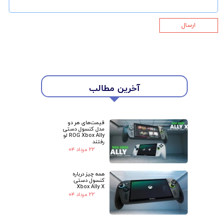
ارسال
آخرین مطالب
قیمت‌های هر دو
مدل کنسول دستی
ROG Xbox Ally لو
رفتند
۲۲ مرداد ۰۴
همه چیز درباره
کنسول دستی
Xbox Ally X
۲۲ مرداد ۰۴