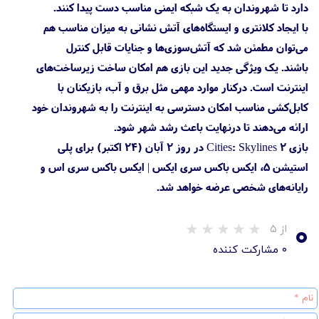
دارد تا شهروندان به یک شبکه ایمنی مناسب دست پیدا کنند.
با ایجاد کلانتری و ایستگاه‌های آتش نشانی به میزان مناسب هم
می‌توان مطمئن شد که آتش‌سوزی‌ها و جنایات قابل کنترل
باشند. یک ویژگی جدید این بازی هم امکان ساخت زیرساخت‌های
اینترنت است. درکنار موارد مهمی مثل برق و آب، بازیکنان با
کابل‌کشی مناسب امکان دسترسی به اینترنت را به شهروندان خود
ارائه می‌دهند تا درنهایت باعث رشد شهر شود.
بازی Cities: Skylines 2 در روز ۲ آبان (۲۴ اکتبر) برای پلی
استیشن 5، ایکس باکس سری ایکس | ایکس باکس سری اس و
رایانه‌های شخصی عرضه خواهد شد.
۰
از ۵
۰ مشارکت کننده