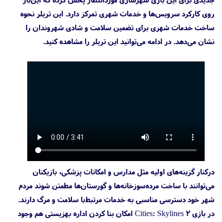
روی کارکرد سرویس‌ها و خدمات شهری تمرکز دارد. این تریلر نحوه
ساخت خدمات شهری برای تضمین سلامت و شادی شهروندان را
نشان می‌دهد. در ادامه می‌توانید این تریلر را مشاهده کنید.
درکنار گزینه‌های اولیه مثل مدارس و امکانات پزشکی، بازیکنان
می‌توانند با ساخت مرده‌سوزخانه‌ها و گورستان‌ها مطمئن شوند مردم
شهر خود دسترسی مناسبی به خدمات مرتبط‌با سلامت و مرگ دارند.
در بازی Cities: Skylines 2 امکان بنا کردن اداره بهزیستی هم وجود