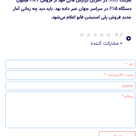
دستگاه PS5 در سراسر جهان خبر داده بود. باید دید چه زمانی آمار
جدید فروش پلی استیشن فایو اعلام می‌شود.
۰
از ۵
۰ مشارکت کننده
ارسال