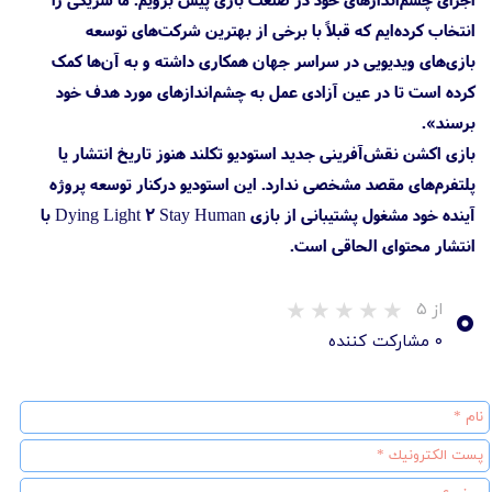
انتخاب کرده‌ایم که قبلاً با برخی از بهترین شرکت‌های توسعه
بازی‌های ویدیویی در سراسر جهان همکاری داشته و به آن‌ها کمک
کرده است تا در عین آزادی عمل به چشم‌اندازهای مورد هدف خود
برسند».
بازی اکشن نقش‌آفرینی جدید استودیو تکلند هنوز تاریخ انتشار یا
پلتفرم‌های مقصد مشخصی ندارد. این استودیو درکنار توسعه پروژه
آینده خود مشغول پشتیبانی از بازی Dying Light 2 Stay Human با
انتشار محتوای الحاقی است.
۰
از ۵
۰ مشارکت کننده