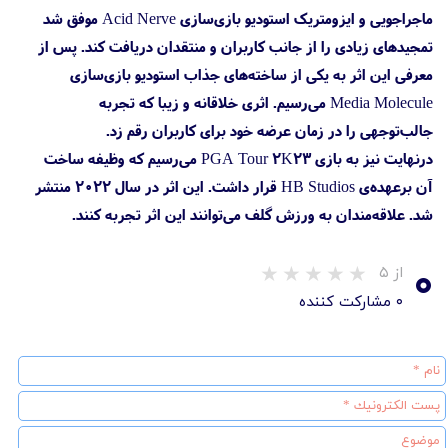
ماجراجویی و ایزومتریک استودیو بازی‌سازی Acid Nerve موفق شد
تمجید‌های زیادی را از جانب کاربران و منتقدان دریافت کند. پس از
معرفی این اثر به یکی از ساخته‌های جذاب استودیو بازی‌سازی
Media Molecule می‌رسیم. اثری خلاقانه و زیبا که تجربه
جالب‌توجهی را در زمان عرضه خود برای کاربران رقم زد.
درنهایت نیز به بازی PGA Tour 2K23 می‌رسیم که وظیفه ساخت
آن برعهده‌ی HB Studios قرار داشت. این اثر در سال ۲۰۲۲ منتشر
شد. علاقه‌مندان به ورزش گلف می‌توانند این اثر تجربه کنند.
۰
از ۵
۰ مشارکت کننده