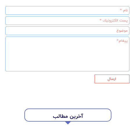
ارسال
آخرین مطالب