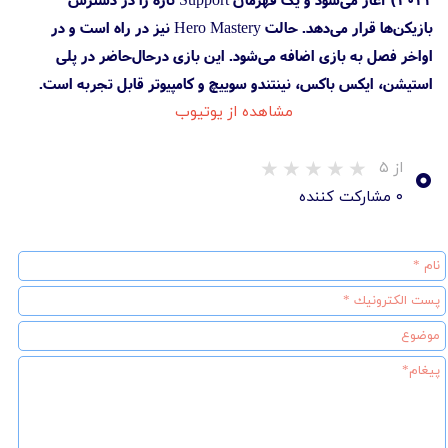
بازیکن‌ها قرار می‌دهد. حالت Hero Mastery نیز در راه است و در
اواخر فصل به بازی اضافه می‌شود. این بازی درحال‌حاضر در پلی
استیشن، ایکس باکس، نینتندو سوییچ و کامپیوتر قابل تجربه است.
مشاهده از یوتیوب
۰
از ۵
۰ مشارکت کننده