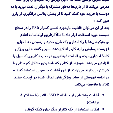
معرفی می‌کند تا از بازی‌ها به‌طور مشترک با دیگران لذت ببرید یا به
دوست یا فرزند خود کمک کنید تا از بخش چالش برانگیزی از بازی
عبور کند.»
بعد از آن می‌توان قابلیت بازخورد لمسی کنترلر PS5 را در سطح
سیستم مورد استفاده قرار داد تا مثلاً ازطریق ارتعاشات اعلام
نوتیفیکیشن‌ها یا راه اندازی یک بازی جدید و رسیدن به انتهای
فهرست پیمایش را به کاربر اطلاع دهد. سونی گفته «این ویژگی
کاملاً اختیاری بوده و قابلیت غوطه‌وری در تجربه کاربری کنسول را
افزایش می‌دهد. به‌ویژه بازیکنانی که تاحدودی مشکل کم بینایی یا
کم شنوایی دارند می‌توانند از این قابلیت به خوبی استفاده کنند.»
در ادامه فهرستی از سایر ویژگی‌های اضافه شده در آپدیت جدید
PS5 را ملاحظه می‌کنید:
قابلیت پشتیبانی از حافظه 2 SSD بالاتر (تا حداکثر ۸
ترابایت)
امکان استفاده از یک کنترلر دیگر برای کمک گرفتن