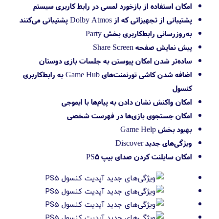
امکان استفاده از بازخورد لمسی در رابط کاربری سیستم
پشتیبانی از تجهیزاتی که از Dolby Atmos پشتیبانی می‌کنند
به‌روزرسانی رابط‌کاربری بخش Party
پیش نمایش صفحه Share Screen
ساده‌تر شدن امکان پیوستن به جلسات بازی دوستان
اضافه شدن کاشی تورنمنت‌های Game Hub به رابط‌کاربری
کنسول
امکان واکنش نشان دادن به پیام‌ها با ایموجی
امکان جستجوی بازی‌ها در فهرست شخصی
بهبود بخش Game Help
ویژگی‌های جدید Discover
امکان سایلنت کردن صدای بیپ PS5