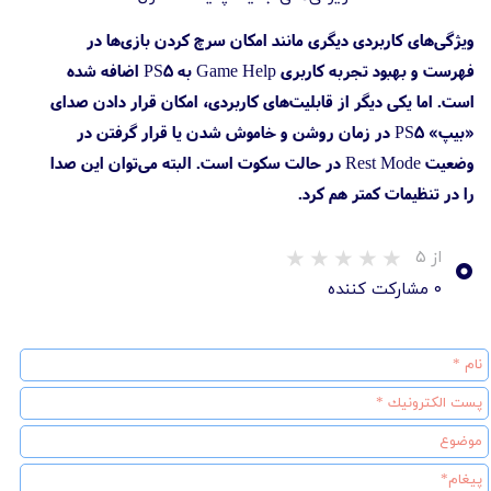
ویژگی‌های کاربردی دیگری مانند امکان سرچ کردن بازی‌ها در
فهرست و بهبود تجربه کاربری Game Help به PS5 اضافه شده
است. اما یکی دیگر از قابلیت‌های کاربردی، امکان قرار دادن صدای
«بیپ» PS5 در زمان روشن و خاموش شدن یا قرار گرفتن در
وضعیت Rest Mode در حالت سکوت است. البته می‌توان این صدا
را در تنظیمات کمتر هم کرد.
۰
از ۵
۰ مشارکت کننده