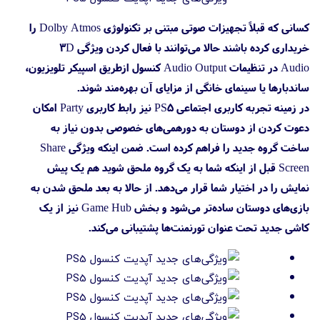
کسانی که قبلاً تجهیزات صوتی مبتنی بر تکنولوژی Dolby Atmos را
خریداری کرده باشند حالا می‌توانند با فعال کردن ویژگی 3D
Audio در تنظیمات Audio Output کنسول ازطریق اسپیکر تلویزیون،
ساندبارها یا سینمای خانگی از مزایای آن بهره‌مند شوند.
در زمینه تجربه کاربری اجتماعی PS5 نیز رابط کاربری Party امکان
دعوت کردن از دوستان به دورهمی‌های خصوصی بدون نیاز به
ساخت گروه جدید را فراهم کرده است. ضمن اینکه ویژگی Share
Screen قبل از اینکه شما به یک گروه ملحق شوید هم یک پیش
نمایش را در اختیار شما قرار می‌دهد. از حالا به بعد ملحق شدن به
بازی‌های دوستان ساده‌تر می‌شود و بخش Game Hub نیز از یک
کاشی جدید تحت عنوان تورنمنت‌ها پشتیبانی می‌کند.