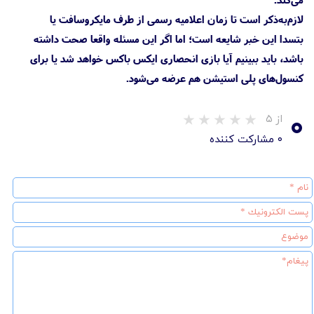
لازم‌به‌ذکر است تا زمان اعلامیه رسمی از طرف مایکروسافت یا
بتسدا این خبر شایعه است؛ اما اگر این مسئله واقعا صحت داشته
باشد، باید ببینیم آیا بازی انحصاری ایکس باکس خواهد شد یا برای
کنسول‌های پلی استیشن هم عرضه می‌شود.
۰
از ۵
۰ مشارکت کننده