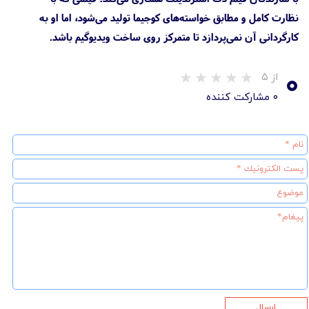
نظارت کامل و مطابق خواسته‌های کوجیما تولید می‌شود، اما او به
کارگردانی آن نمی‌پردازد تا متمرکز روی ساخت ویدیوگیم باشد.
۰
از ۵
۰ مشارکت کننده
ارسال