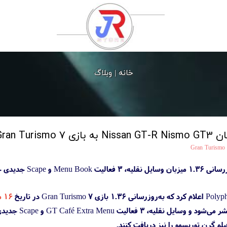
خانه |
وبلاگ
زرسانی ۱.۳۶
Gran Turismo 
۱۶ مرداد ۲۰۲۳