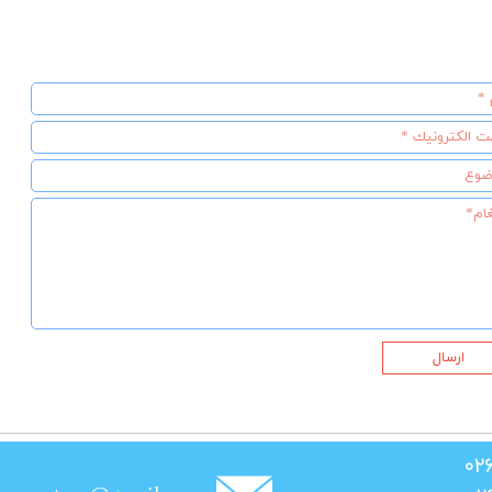
ارسال