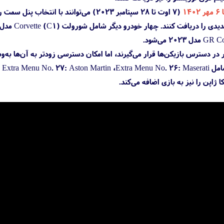
ژاپن را نیز به بازی اضافه می‌کند.