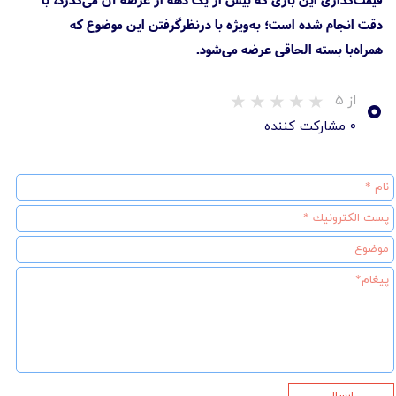
دقت انجام شده است؛ به‌ویژه با درنظرگرفتن این موضوع که
همراه‌با بسته الحاقی عرضه می‌شود.
۰
از ۵
۰ مشارکت کننده
ارسال