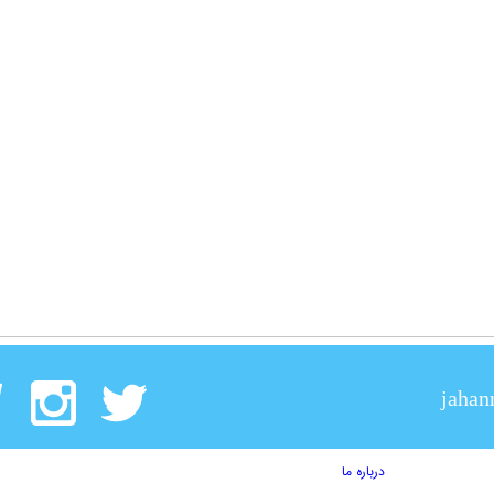
jahan
درباره ما