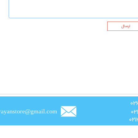
ارسال
rayanstore@gmail.com