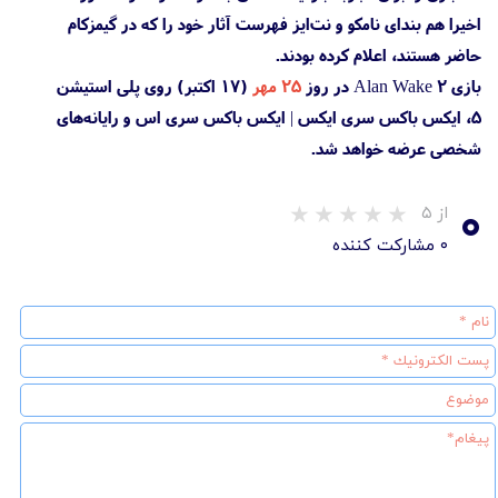
اخیرا هم بندای نامکو و نت‌ایز فهرست آثار خود را که در گیمزکام
حاضر هستند، اعلام کرده بودند.
بازی Alan Wake 2 در روز
۲۵ مهر
(۱۷ اکتبر) روی پلی استیشن
5، ایکس باکس سری ایکس | ایکس باکس سری اس و رایانه‌های
شخصی عرضه خواهد شد.
۰
از ۵
۰ مشارکت کننده