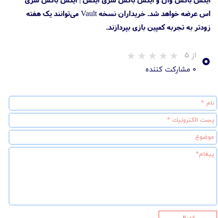
اس عرضه خواهد شد. خریداران نسخه Vault می‌توانند یک هفته
زودتر به تجربه کمپین بازی بپردازند.
۰
از ۵
۰ مشارکت کننده
ارسال