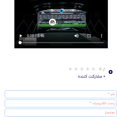
۰
از ۵
۰ مشارکت کننده