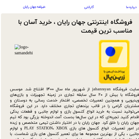
خبرنامه جهان رایان
درباره ما
گارانتی
فروشگاه اینترنتی جهان رایان ، خرید آسان با
مناسب ترین قیمت​​​​​​​
سایت فروشگاه jahanrayan از شهریور ماه سال ۱۴۰۰ افتتاح شد. موسس
فروشگاه با بیش از ۲۰ سال سابقه تجاری در زمینه تجهیزات و بازی‌های
یدیویی و همچنین تعمیرات تخصصی، افتخار خدمت رسانی به دوستان و
شتریان گرامی را در قالب برندهای تجاری مختلف دارد. در این فروشگاه
ی‌توانید نسبت به خرید انواع کنسول بازی و لوازم جانبی و قطعات یدکی‌
قدام کنید. تجربه‌ای که در این سال‌ها بدست آمد، اندوخته بزرگی بود که تیم
هان رایان را خلق کرد. جهان رایان با در اختیار داشتن تیمی متخصص و زبده
در امور تعمیرات انواع کنسول های بازی PLAY STATION، XBOX و لوازم
انبی ، یکی از بهترین مجموعه ها برای تعمیر کنسول های بازی شماست. با