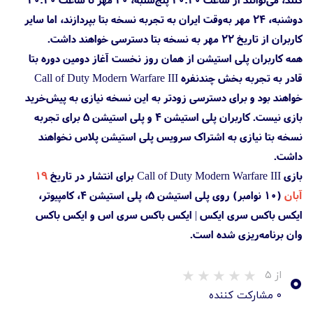
دوشنبه، ۲۴ مهر به‌وقت ایران به تجربه نسخه بتا بپردازند، اما سایر
کاربران از تاریخ ۲۲ مهر به نسخه بتا دسترسی خواهند داشت.
همه کاربران پلی استیشن از همان روز نخست آغاز دومین دوره بتا
قادر به تجربه بخش چندنفره Call of Duty Modern Warfare III
خواهند بود و برای دسترسی زودتر به این نسخه نیازی به پیش‌خرید
بازی نیست. کاربران پلی استیشن 4 و پلی استیشن 5 برای تجربه
نسخه بتا نیازی به اشتراک سرویس پلی استیشن پلاس نخواهند
داشت.
بازی Call of Duty Modern Warfare III برای انتشار در تاریخ
۱۹
آبان
(۱۰ نوامبر) روی پلی استیشن 5، پلی استیشن 4، کامپیوتر،
ایکس باکس سری ایکس | ایکس باکس سری اس و ایکس باکس
وان برنامه‌ریزی شده است.
۰
از ۵
۰ مشارکت کننده