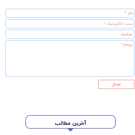
ارسال
آخرین مطالب