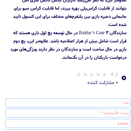
بتوانند از قابلیت کراس‌پلی بهره ببرند، اما قابلیت کراس سیو برای
جابجایی ذخیره بازی بین پلتفرم‌های مختلف برای این کنسول تایید
شده است.
سازندگان Baldur’s Gate 3 در حال توسعه پچ اول بازی هستند که
قرار است شامل بیش از هزار اصلاحیه باشد. علاوه‌بر این، پچ دوم
بازی در حال ساخت است و سازندگان در نظر دارند ویژگی‌های مورد
درخواست بازیکنان را در آن بگنجانند.
۰
از ۵
۰ مشارکت کننده