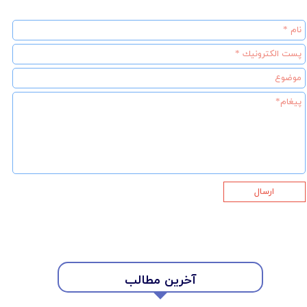
ارسال
آخرین مطالب