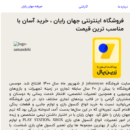
خبرنامه جهان رایان
درباره ما
گارانتی
فروشگاه اینترنتی جهان رایان ، خرید آسان با
مناسب ترین قیمت​​​​​​​
سایت فروشگاه jahanrayan از شهریور ماه سال ۱۴۰۰ افتتاح شد. موسس
فروشگاه با بیش از ۲۰ سال سابقه تجاری در زمینه تجهیزات و بازی‌های
یدیویی و همچنین تعمیرات تخصصی، افتخار خدمت رسانی به دوستان و
شتریان گرامی را در قالب برندهای تجاری مختلف دارد. در این فروشگاه
ی‌توانید نسبت به خرید انواع کنسول بازی و لوازم جانبی و قطعات یدکی‌
قدام کنید. تجربه‌ای که در این سال‌ها بدست آمد، اندوخته بزرگی بود که تیم
هان رایان را خلق کرد. جهان رایان با در اختیار داشتن تیمی متخصص و زبده
در امور تعمیرات انواع کنسول های بازی PLAY STATION، XBOX و لوازم
انبی ، یکی از بهترین مجموعه ها برای تعمیر کنسول های بازی شماست. با