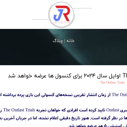
خانه |
وبلاگ
The Outlast Trials
استو
ه‌ها در نظر گرفته است. هنوز تاریخ دقیقی اعلام نشده، اما در جریان آخرین ب