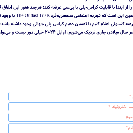
را از ابتدا با قابلیت کراس-پلی با پی‌سی عرضه کند؛ هرچند هنوز این اتفا
بازی روی کنسول‌ها.
عرضه کنسولی اعلام کنیم یا تضمین دهیم کراس-پلی جهانی وجود داشته باشد»