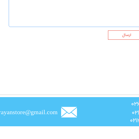
ارسال
rayanstore@gmail.com