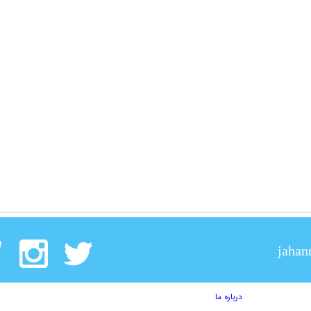
jahan
درباره ما