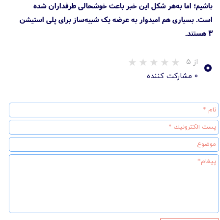
باشیم؛ اما به‌هر شکل این خبر باعث خوشحالی طرفداران شده
است. بسیاری هم امیدوار به عرضه یک شبیه‌ساز برای پلی استیشن
3 هستند.
۰
از ۵
۰ مشارکت کننده