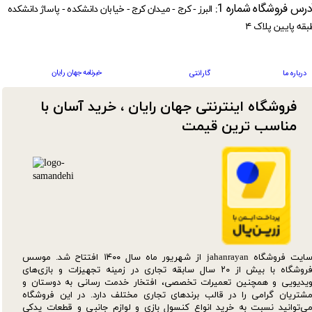
درس فروشگاه شماره 1:
البرز - کرج - میدان کرج - خیابان دانشکده - پاساژ دانشکده
بقه پایین پلاک ۴
خبرنامه جهان رایان
درباره ما
گارانتی
فروشگاه اینترنتی جهان رایان ، خرید آسان با
مناسب ترین قیمت​​​​​​​
سایت فروشگاه jahanrayan از شهریور ماه سال ۱۴۰۰ افتتاح شد. موسس
فروشگاه با بیش از ۲۰ سال سابقه تجاری در زمینه تجهیزات و بازی‌های
یدیویی و همچنین تعمیرات تخصصی، افتخار خدمت رسانی به دوستان و
شتریان گرامی را در قالب برندهای تجاری مختلف دارد. در این فروشگاه
ی‌توانید نسبت به خرید انواع کنسول بازی و لوازم جانبی و قطعات یدکی‌