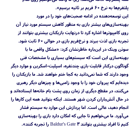
پلتفرم‌ها به نرخ ۶۰ فریم بر ثانیه برسیم».
این توسعه‌دهنده در ادامه صحبت‌های خود را در مورد
بهینه‌سازی‌های بیشتر بازی به منظور کاهش سیستم مورد نیاز آن
روی کامپیوترها اشاره کرد تا درنهایت بازیکنان بیشتری بتوانند از
تجربه بازی لذت ببرند و نرخ‌فریم بازی در حوالی ۶۰ ثابت شود.
سوئن وینک در این‌باره خاطرنشان کرد: «مشکل واقعی ما با
بهینه‌سازی این است که سیستم‌های بسیاری با مشخصات فنی
گوناگون درکنار قابلیت بازی چندنفره، اسپلیت-اسکرین و موارد دیگر
وجود دارند که شما نمی‌دانید به کجا ختم خواهند شد. ما بازیکنان را
دیده‌ایم که پیروان خود را با وجود زامبی‌ها و چیزهای دیگر رهبری
می‌کنند، در مقطع دیگری از زمان روی پشت بام خانه‌ها ایستاده‌اند و
در حال آتش‌باران کردن شهر هستند. اینکه بتوانید همه این کارها را
انجام دهید، عالی است. اما پردازش این موارد به سیستم فشار
می‌آورد. ما می‌خواهیم تا جایی که امکان دارد بازی را بهینه‌سازی
کنیم تا افراد بیشتری بتوانند Baldur's Gate 3 را تجربه کنند».