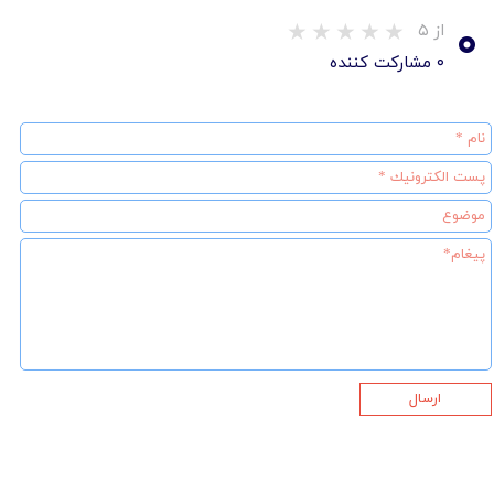
۰
از ۵
۰ مشارکت کننده
ارسال