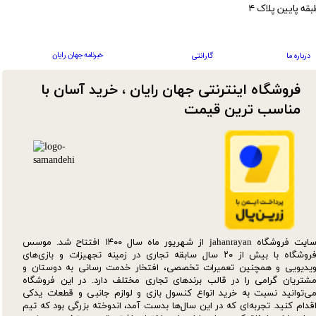
بقه پایین پلاک ۴
خبرنامه جهان رایان
درباره ما
گارانتی
فروشگاه اینترنتی جهان رایان ، خرید آسان با
مناسب ترین قیمت​​​​​​​
سایت فروشگاه jahanrayan از شهریور ماه سال ۱۴۰۰ افتتاح شد. موسس
فروشگاه با بیش از ۲۰ سال سابقه تجاری در زمینه تجهیزات و بازی‌های
یدیویی و همچنین تعمیرات تخصصی، افتخار خدمت رسانی به دوستان و
شتریان گرامی را در قالب برندهای تجاری مختلف دارد. در این فروشگاه
ی‌توانید نسبت به خرید انواع کنسول بازی و لوازم جانبی و قطعات یدکی‌
قدام کنید. تجربه‌ای که در این سال‌ها بدست آمد، اندوخته بزرگی بود که تیم