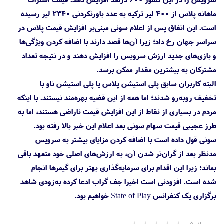
ماهانه پلاس از ۴۰۰ لیر ترکیه به عدد باورنکردنی ۲۳۴۰ لیر رسیده
است. این اتفاق پس از اعلام سونی مبنی‌بر افزایش قیمت پلاس در
سراسر جهان رخ داد؛ زیرا آن‌ها قصد دارند با اضافه کردن ویژگی‌ها
و بازی‌های جدید ارزش سرویس را افزایش دهند و در نتیجه تعداد
مشترکان به بیشترین مقدار ممکن برسد.
البته کاربران سابق پلی استیشن پلاس یا پلی استیشن ناو با
تخفیف رو‌به‌رو شدند؛ اما همه از این قضیه بهره‌مند نیستند. با اینکه
مردم در بسیاری از نقاط از این افزایش قیمت ناراضی هستند، اما به
طرز عجیبی قیمت سهام سونی بعد اعلام این خبر بالا رفته بود.
سونی قول داده است با اضافه کردن مزایای بیشتر به سرویس
مدنظر بعد از گران‌تر شدن آن، به ارزش‌های اصلی خود متعهد باقی
بماند؛ زیرا این اقدام برای سرمایه‌گذاری بهتر برای گیمرها انجام
شده است. افزودنی است اخیرا جف گراب ادعا کرده به‌زودی شاهد
برگزاری یک کنفرانس State of Play خواهیم بود.