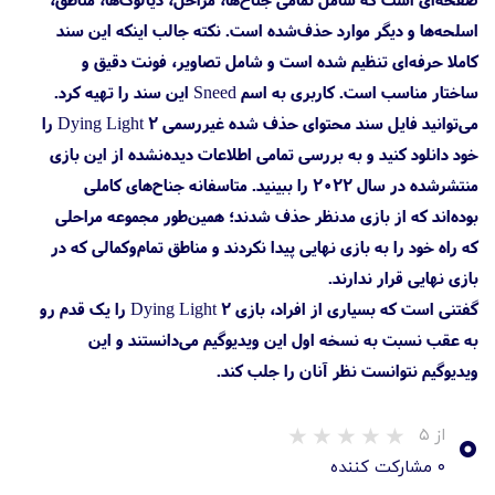
اسلحه‌ها و دیگر موارد حذف‌شده است. نکته جالب اینکه این سند
کاملا حرفه‌ای تنظیم شده است و شامل تصاویر، فونت دقیق و
ساختار مناسب است. کاربری به اسم Sneed این سند را تهیه کرد.
می‌توانید فایل سند محتوای حذف شده غیررسمی Dying Light 2 را
خود دانلود کنید و به بررسی تمامی اطلاعات دیده‌نشده از این بازی
منتشرشده در سال ۲۰۲۲ را ببینید. متاسفانه جناح‌های کاملی
بوده‌اند که از بازی مدنظر حذف شدند؛ همین‌طور مجموعه مراحلی
که راه خود را به بازی نهایی پیدا نکردند و مناطق تمام‌وکمالی که در
بازی نهایی قرار ندارند.
گفتنی است که بسیاری از افراد، بازی Dying Light 2 را یک قدم رو
به عقب نسبت به نسخه اول این ویدیوگیم می‌دانستند و این
ویدیوگیم نتوانست نظر آنان را جلب کند.
۰
از ۵
۰ مشارکت کننده