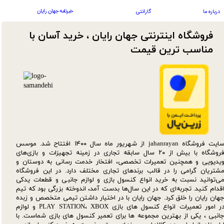
خبرنامه جهان رایان
درباره ما
گارانتی
فروشگاه اینترنتی جهان رایان ، خرید آسان با
مناسب ترین قیمت​​​​​​​
سایت فروشگاه jahanrayan از شهریور ماه سال ۱۴۰۰ افتتاح شد. موسس
فروشگاه با بیش از ۲۰ سال سابقه تجاری در زمینه تجهیزات و بازی‌های
یدیویی و همچنین تعمیرات تخصصی، افتخار خدمت رسانی به دوستان و
شتریان گرامی را در قالب برندهای تجاری مختلف دارد. در این فروشگاه
ی‌توانید نسبت به خرید انواع کنسول بازی و لوازم جانبی و قطعات یدکی‌
قدام کنید. تجربه‌ای که در این سال‌ها بدست آمد، اندوخته بزرگی بود که تیم
هان رایان را خلق کرد. جهان رایان با در اختیار داشتن تیمی متخصص و زبده
در امور تعمیرات انواع کنسول های بازی PLAY STATION، XBOX و لوازم
انبی ، یکی از بهترین مجموعه ها برای تعمیر کنسول های بازی شماست. با