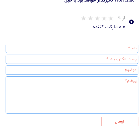
۰
از ۵
۰ مشارکت کننده
ارسال