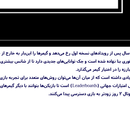
ی بنا نهاده شده است و جک توانایی‌های جدیدی دارد تا از شانس بیشتری بر
زه را در اختیار گیمر می‌گذارد.
Ghostru تغییرات زیادی داشته است که از میان آن‌ها می‌توان روش‌های متعدد برای تج
گر گیمرهای جهان به رقابت بپردازند. گوست‌رانر ۲ در تاریخ
 می‌کنند.