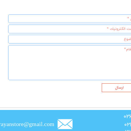
ارسال
rayanstore@gmail.com