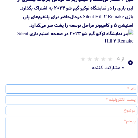
این بازی را در نمایشگاه توکیو گیم شو ۲۰۲۳ به اشتراک بگذارد.
بازی Silent Hill 2 Remake درحال‌حاضر برای پلتفرم‌های پلی
استیشن 5 و کامپیوتر مراحل توسعه را پشت سر می‌گذارد.
۰
از ۵
۰ مشارکت کننده