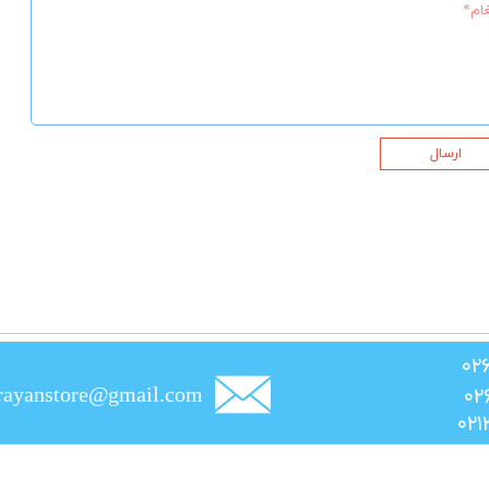
ارسال
rayanstore@gmail.com