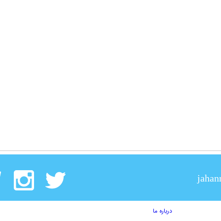
jahan
درباره ما