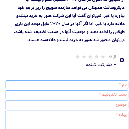
مایکروسافت همچنان می‌خواهد سازنده سوییچ را زیر پرچم خود
بیاورد یا خیر. نمی‌توان گفت آیا این شرکت هنوز به خرید نینتندو
علاقه دارد یا خیر. اما اگر آنها در سال ۲۰۲۰ مایل بودند این بازی
طولانی را ادامه دهند و موقعیت آنها در صنعت تضعیف شده باشد،
می‌توان متصور شد هنوز به خرید نینتندو علاقه‌مند هستند.
۰
از ۵
۰ مشارکت کننده