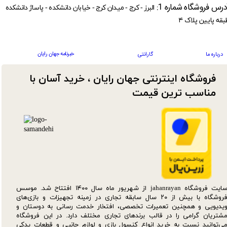
درس فروشگاه شماره 1:
البرز - کرج - میدان کرج - خیابان دانشکده - پاساژ دانشکده
بقه پایین پلاک ۴
خبرنامه جهان رایان
درباره ما
گارانتی
فروشگاه اینترنتی جهان رایان ، خرید آسان با
مناسب ترین قیمت​​​​​​​
سایت فروشگاه jahanrayan از شهریور ماه سال ۱۴۰۰ افتتاح شد. موسس
فروشگاه با بیش از ۲۰ سال سابقه تجاری در زمینه تجهیزات و بازی‌های
یدیویی و همچنین تعمیرات تخصصی، افتخار خدمت رسانی به دوستان و
شتریان گرامی را در قالب برندهای تجاری مختلف دارد. در این فروشگاه
ی‌توانید نسبت به خرید انواع کنسول بازی و لوازم جانبی و قطعات یدکی‌