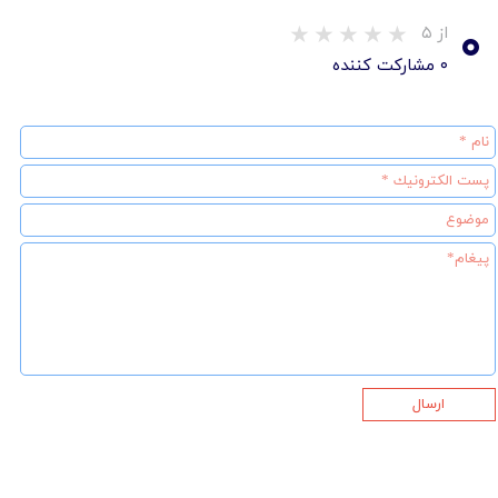
۰
از ۵
۰ مشارکت کننده
ارسال
★
★