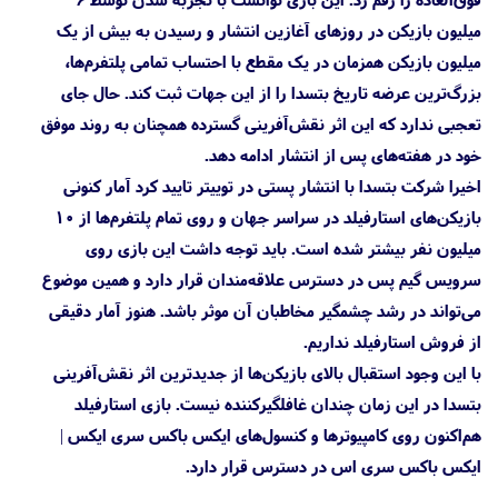
میلیون بازیکن در روزهای آغازین انتشار و رسیدن به بیش از یک
میلیون بازیکن همزمان در یک مقطع با احتساب تمامی پلتفرم‌ها،
بزرگ‌ترین عرضه تاریخ بتسدا را از این جهات ثبت کند. حال جای
تعجبی ندارد که این اثر نقش‌آفرینی گسترده همچنان به روند موفق
خود در هفته‌های پس از انتشار ادامه دهد.
اخیرا شرکت بتسدا با انتشار پستی در توییتر تایید کرد آمار کنونی
بازیکن‌های استارفیلد در سراسر جهان و روی تمام پلتفرم‌ها از ۱۰
میلیون نفر بیشتر شده است. باید توجه داشت این بازی روی
سرویس گیم پس در دسترس علاقه‌مندان قرار دارد و همین موضوع
می‌تواند در رشد چشمگیر مخاطبان آن موثر باشد. هنوز آمار دقیقی
از فروش استارفیلد نداریم.
با این وجود استقبال بالای بازیکن‌ها از جدیدترین اثر نقش‌آفرینی
بتسدا در این زمان چندان غافلگیرکننده نیست. بازی استارفیلد
هم‌اکنون روی کامپیوترها و کنسول‌های ایکس باکس سری ایکس |
ایکس باکس سری اس در دسترس قرار دارد.