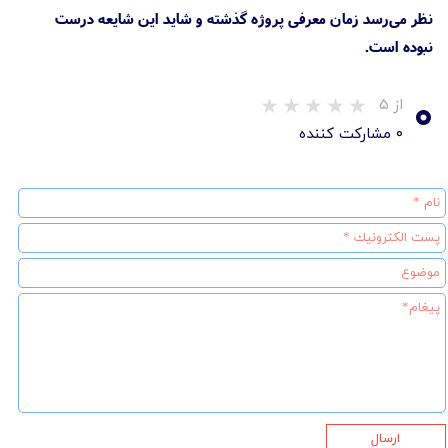
نظر می‌رسد زمان معرفی پروژه گذشته و شاید این شایعه درست
نبوده است.
۰
از ۵
۰ مشارکت کننده
ارسال