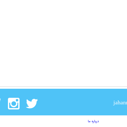
jahan
درباره ما