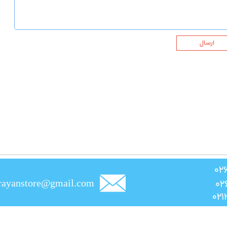
ارسال
rayanstore@gmail.com