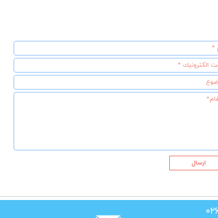
ارسال