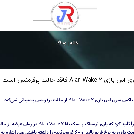
خانه |
وبلاگ
فاقد حالت پرفرمنس است
Alan از حالت پرفرمنس پشتیبانی نمی‌کند.
خواهد بود تا بازیکنان امکان اولویت دادن به نرخ فریم بالاتر و ۰