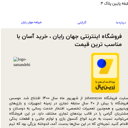
بقه پایین پلاک ۴
خبرنامه جهان رایان
درباره ما
گارانتی
فروشگاه اینترنتی جهان رایان ، خرید آسان با
مناسب ترین قیمت​​​​​​​
سایت فروشگاه jahanrayan از شهریور ماه سال ۱۴۰۰ افتتاح شد. موسس
فروشگاه با بیش از ۲۰ سال سابقه تجاری در زمینه تجهیزات و بازی‌های
یدیویی و همچنین تعمیرات تخصصی، افتخار خدمت رسانی به دوستان و
شتریان گرامی را در قالب برندهای تجاری مختلف دارد. در این فروشگاه
ی‌توانید نسبت به خرید انواع کنسول بازی و لوازم جانبی و قطعات یدکی‌
قدام کنید. تجربه‌ای که در این سال‌ها بدست آمد، اندوخته بزرگی بود که تیم