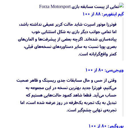
گیم اینفورمر: ۸۸ از ۱۰۰
فوترزا موتور اسپرت شاید حالت کریر عمیقی نداشته باشد،
اما تمامی جوانب دیگر بازی به شکل استثنایی خوب
پیاده‌سازی شده‌اند. اگرچه بعضی از پیشرفت‌ها و المان‌های
بصری پویا نسبت به سایر دستاوردهای نسخه‌های قبلی،
کمتر واقع‌گرایانه است.
وی‌جی‌سی: ۸۰ از ۱۰۰
وقتی از حس و حال مسابقات جدی ریسینگ و ظاهر صحبت
می‌کنیم، فورتزا جدید بهترین نسخه در این مجموعه به
حساب می‌آید. قطعا شاهد کمبود حالت‌هایی هستیم که
تبدیل به یک تجربه یک‌طرفه در روز عرضه شده است، اما
تجربه‌ی نهایی چشم‌گیر است.
یوروگیمر: ۸۰ از ۱۰۰