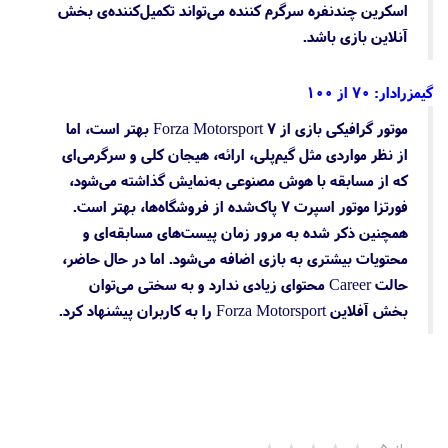
اسکرین چندنفره سرگرم کننده می‌تواند تکمیل‌کننده‌ی بخش
آنلاین بازی باشد.
گیمزرادار: ۷۰ از ۱۰۰
موتور گرافیکی بازی از Forza Motorsport 7 بهتر است، اما
از نظر مواردی مثل گیم‌پلی، ارائه، هیجان کلی و سرگرمی‌ای
که از مسابقه با هوش مصنوعی به‌نمایش گذاشته می‌شود،
فورتزا موتور اسپرت ۷ پاک‌شده از فروشگاه‌ها، بهتر است.
همچنین ذکر شده به مرور زمان پیست‌های مسابقه‌ای و
محتویات بیشتری به بازی اضافه می‌شود. اما در حال حاضر،
حالت Career محتوای زیادی ندارد و به سختی می‌توان
بخش آفلاین Forza Motorsport را به کاربران پیشنهاد کرد.