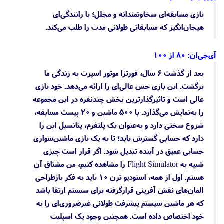
بازی مسابقه‌ای سخاوتمندانه و مجلل؛ با رانندگی‌ای
هیجان‌انگیز که مسابقاتی طولانی مدت را طلب می‌کند.
آی‌جی‌ان: ۸۰ از ۱۰۰
بعد از گذشت ۶ سال، فورتزا موتور اسپرت به زندگی ما
برگشت. این بازی حس عالی‌ای را ارائه می‌دهد. خود بازی
عالی است و تاثیرگذارترین بخش چندنفره در این مجموعه
را به‌نمایش می‌گذارد. با ۵۰۰ ماشین و ۲۰ پیست مسابقه،
شروع سختی دارد و به‌عنوان یک پلتفرم، پتانسیل این را
دارد که حسابی گسترش یابد؛ تا به یک بازی ماشین‌سواری
حسابی عمیق در آینده تبدیل شود. اگر قرار است چیزی
شبیه به Flight Simulator را مشاهده کنیم، من مشتاق آن
هستم. اول از همه، استودیو ترن ۱۰ باید به فکر بازطراحی
المان‌های نقش آفرینی قرارگرفته برای سیستم ارتقا باشد
که هر ماشین سیستم پیشرفت طولانی غیرضروری‌ای را به
خود اختصاص داده است. همچنین وجود یک اسپلیت