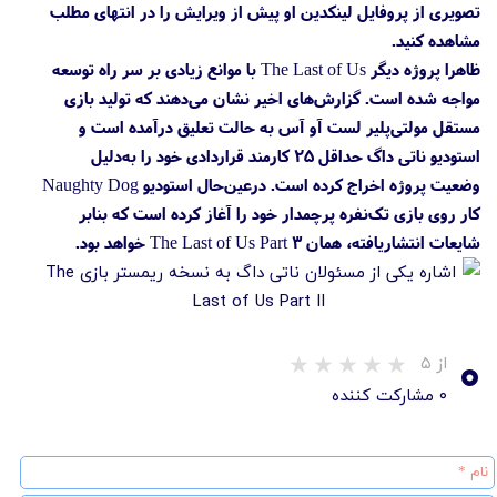
تصویری از پروفایل لینکدین او پیش از ویرایش را در انتهای مطلب
مشاهده کنید.
ظاهرا پروژه دیگر The Last of Us با موانع زیادی بر سر راه توسعه
مواجه شده است. گزارش‌های اخیر نشان می‌دهند که تولید بازی
مستقل مولتی‌پلیر لست آو آس به حالت تعلیق درآمده است و
استودیو ناتی داگ حداقل ۲۵ کارمند قراردادی خود را به‌دلیل
وضعیت پروژه اخراج کرده است. درعین‌حال استودیو Naughty Dog
کار روی بازی تک‌نفره پرچمدار خود را آغاز کرده است که بنابر
شایعات انتشاریافته، همان The Last of Us Part 3 خواهد بود.
۰
از ۵
۰ مشارکت کننده