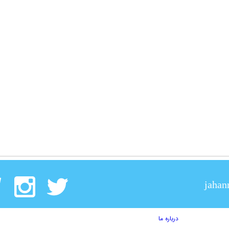
jahan
درباره ما