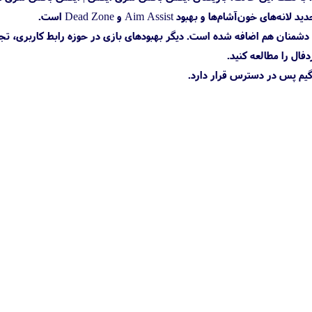
یشتری دارد و برخوردهای جدیدی با دشمنان هم اضافه شده است. دیگر بهبودهای بازی در حوزه رابط کاربری، ت
فال را مطالعه کنید.