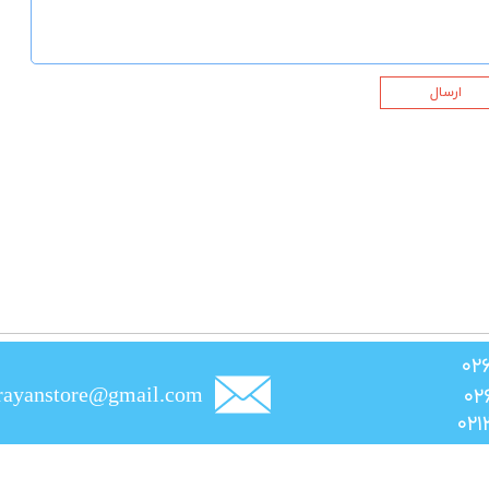
ارسال
rayanstore@gmail.com