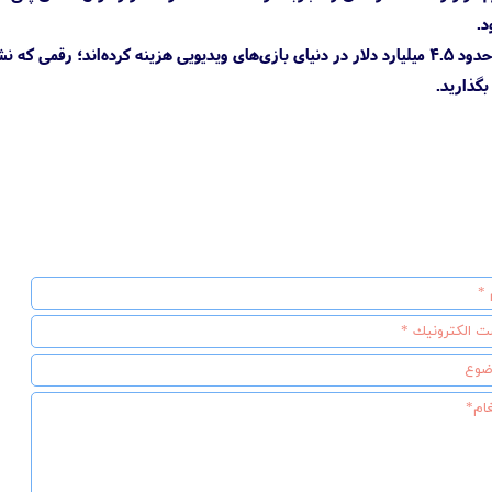
.
بگذارید.