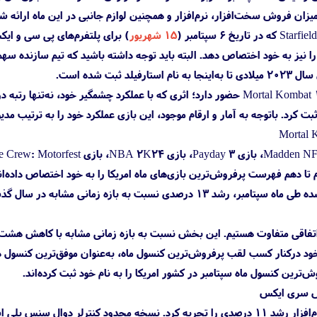
یزان فروش سخت‌افزار، نرم‌افزار و همچنین لوازم جانبی در این ماه ارائه ش
۱۵ شهریور
) برای پلتفرم‌‌های پی سی و 
 ثبت شده است.
پشت سر بازی استارفیلد بازی Mortal Kombat 1 حضور دارد؛ اثری که با عملکرد 
‌ترین کنسول ماه سپتامبر در کشور امریکا را به نام خود ثبت کرده‌اند.