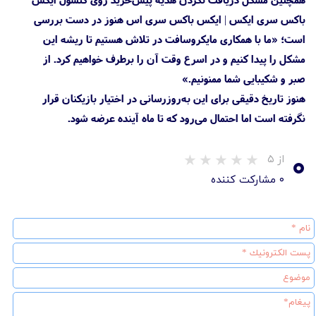
باکس سری ایکس | ایکس باکس سری اس هنوز در دست بررسی
است؛ «ما با همکاری مایکروسافت در تلاش هستیم تا ریشه این
مشکل را پیدا کنیم و در اسرع وقت آن را برطرف خواهیم کرد. از
صبر و شکیبایی شما ممنونیم.»
هنوز تاریخ دقیقی برای این به‌روز‌رسانی در اختیار بازیکنان قرار
نگرفته است اما احتمال می‌رود که تا ماه آینده عرضه شود.
۰
از ۵
۰ مشارکت کننده