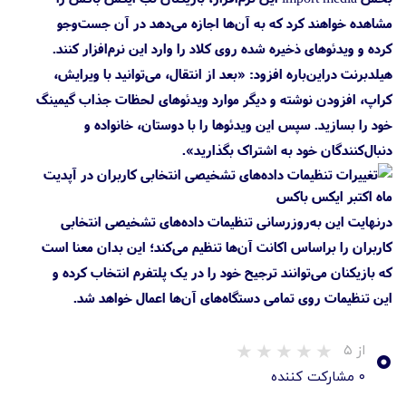
مشاهده خواهند کرد که به آن‌ها اجازه می‌دهد در آن جست‌وجو
کرده و ویدئوهای ذخیره شده روی کلاد را وارد این نرم‌افزار کنند.
هیلدبرنت دراین‌باره افزود: «بعد از انتقال، می‌توانید با ویرایش،
کراپ، افزودن نوشته و دیگر موارد ویدئوهای لحظات جذاب گیمینگ
خود را بسازید. سپس این ویدئوها را با دوستان، خانواده و
دنبال‌کنندگان خود به اشتراک بگذارید».
درنهایت این به‌روزرسانی تنظیمات داده‌های تشخیصی انتخابی
کاربران را براساس اکانت آن‌ها تنظیم می‌کند؛ این بدان معنا است
که بازیکنان می‌توانند ترجیح خود را در یک پلتفرم انتخاب کرده و
این تنظیمات روی تمامی دستگاه‌های آن‌ها اعمال خواهد شد.
۰
از ۵
۰ مشارکت کننده