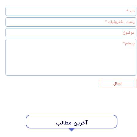
ارسال
آخرین مطالب