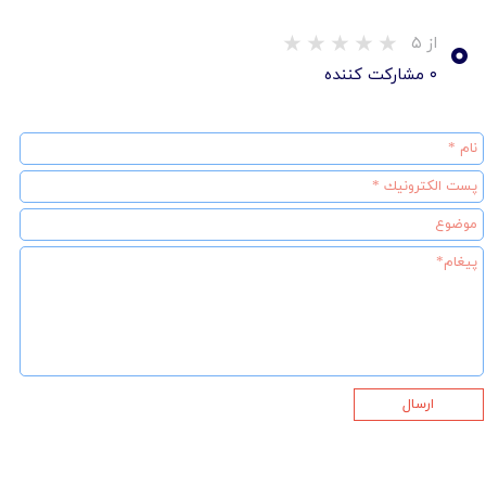
۰
از ۵
۰ مشارکت کننده
ارسال