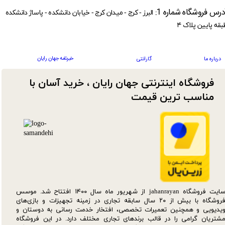
درس فروشگاه شماره 1:
البرز - کرج - میدان کرج - خیابان دانشکده - پاساژ دانشکده
بقه پایین پلاک ۴
خبرنامه جهان رایان
درباره ما
گارانتی
فروشگاه اینترنتی جهان رایان ، خرید آسان با
مناسب ترین قیمت​​​​​​​
سایت فروشگاه jahanrayan از شهریور ماه سال ۱۴۰۰ افتتاح شد. موسس
فروشگاه با بیش از ۲۰ سال سابقه تجاری در زمینه تجهیزات و بازی‌های
یدیویی و همچنین تعمیرات تخصصی، افتخار خدمت رسانی به دوستان و
شتریان گرامی را در قالب برندهای تجاری مختلف دارد. در این فروشگاه