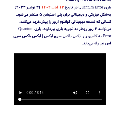
بازی Quantum Error در تاریخ
۱۲ آبان ۱۴۰۲
(۳ نوامبر ۲۰۲۳)
به‌شکل فیزیکی و دیجیتالی برای پلی استیشن 5 منتشر می‌شود.
کسانی که نسخه دیجیتالی کوانتوم ارور را پیش‌خرید می‌کنند،
می‌توانند ۳ روز زودتر به تجربه بازی بپردازند. بازی Quantum
Error به کامپیوتر و ایکس باکس سری ایکس | ایکس باکس سری
اس نیز راه می‌یابد.