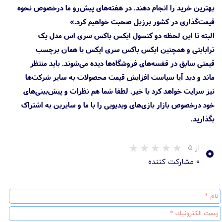
بهترین خرید را انجام دهند. در هفته‌های پیش‌رو ما درخصوص نحوه
قیمت‌گذاری در کشور برزیل صحبت خواهیم کرد.»
البته تا این لحظه دو کنسول ایکس باکس سری اس مدل یک
ترابایتی و همچنین ایکس باکس سری ایکس با همان برچسب
قیمتی سابق در قفسه‌های فروشگاه‌ها دیده می‌شوند. باید منتظر
ماند و دید آیا سیاست افزایش قیمت محصولات به سایر شرکت‌ها
نیز سرایت خواهد کرد یا خیر. لطفا شما هم نظرات و پیش‌بینی‌های
خود درخصوص بازار بازی‌های ویدیویی را با ما و سایرین به اشتراک
بگذارید.
۰
از ۵
۰ مشارکت کننده