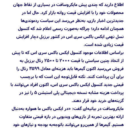
اطلاع دارید که چندی پیش مایکروسافت در بسیاری از نقاط جهان
محصولات خود را با افزایش قیمت روانه بازار کرد. حال اما در
جدیدترین اخبار بازی، به‌نظر می‌رسد این سیاست ردموندی‌ها
همچنان ادامه دارد؛ چراکه به‌صورت رسمی اعلام شد که کنسول
نسل نهمی ایکس باکس سری اس در کشور برزیل دچار افزایش
قیمت زیادی شده است.
براساس اطلاعات موجود کنسول ایکس باکس سری اس که تا پیش
از اتخاذ چنین سیاستی با قیمت ۲۰۰۰ تا ۲۵۰۰ رئال برزیل به
فروش می‌رسید اکنون گیمرها باید هزینه‌ای معادل ۳۵۹۹ رئال را
برای آن پرداخت کنند. نکته قابل‌توجه این است که با برچسب
قیمتی جدید کنسول ایکس باکس سری اس، اکنون افراد می‌توانند با
پرداخت هزینه مشابه نسخه دیجیتالی پلی استیشن 5 را نیز در
گزینه‌های خرید خود قرار دهند.
مایکروسافت در بیانیه‌ای گفت: «در ایکس باکس ما همواره به‌دنبال
ارائه بهترین تجربه از بازی‌های ویدیویی در بازه قیمتی متفاوت
هستیم. گیمرها از همین‌رو می‌توانند باتوجه‌به بودجه و نیازهای خود